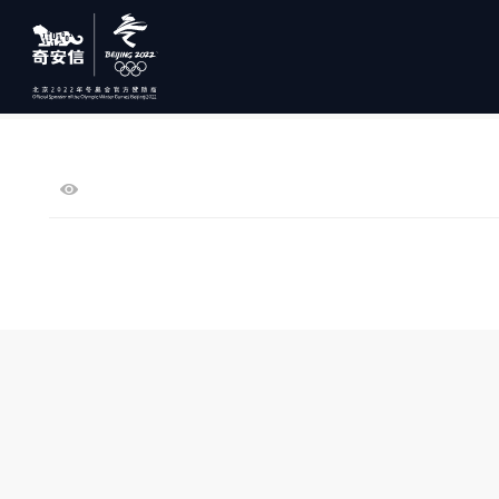
首页
>
新闻资讯
> 资讯详情
奇安信网络安全培训